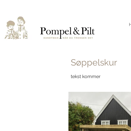
Søppelskur
tekst kommer