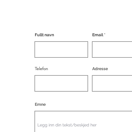
Fullt navn
Email
Telefon
Adresse
Emne