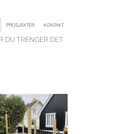
PROSJEKTER
KONTAKT
 DU TRENGER DET