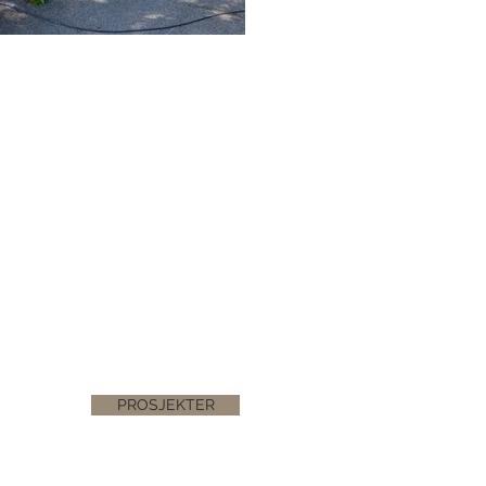
PROSJEKTER