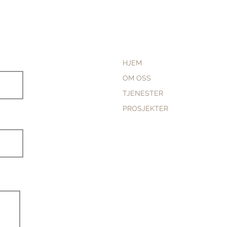
HJEM
OM OSS
TJENESTER
PROSJEKTER