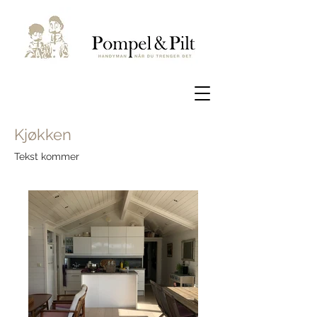
Kjøkken
Tekst kommer