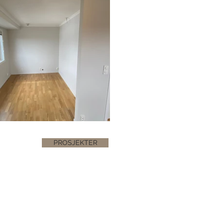
PROSJEKTER